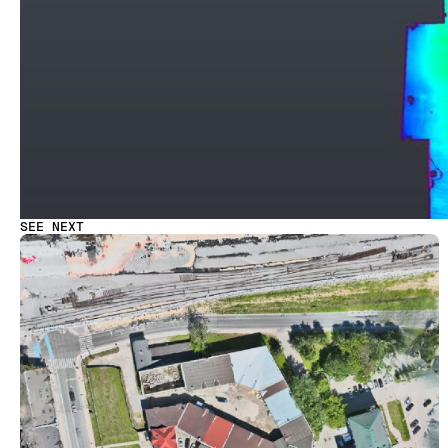
SEE NEXT